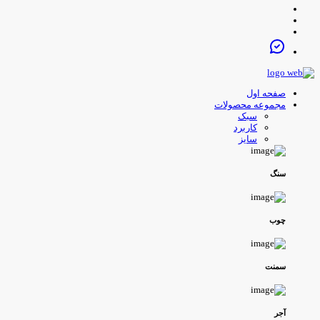
صفحه اول
مجموعه محصولات
سبک
کاربرد
سایز
سنگ
چوب
سمنت
آجر