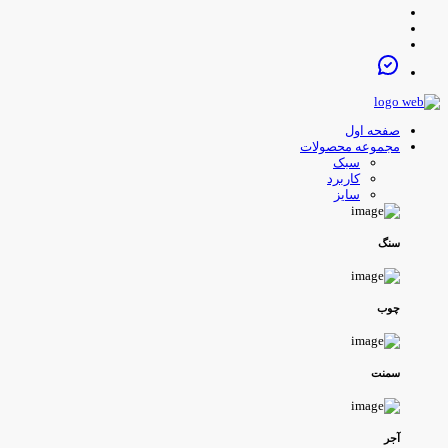
صفحه اول
مجموعه محصولات
سبک
کاربرد
سایز
سنگ
چوب
سمنت
آجر