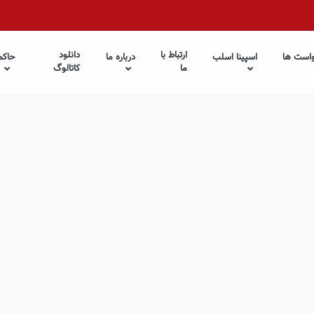
ارتباط با
دانلود
است ها
اسپینا اسلب
درباره ما
حاکم
ما
کاتالوگ