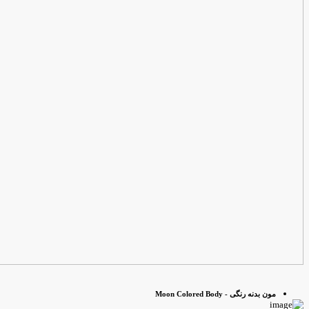
مون بدنه رنگی - Moon Colored Body