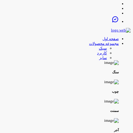
صفحه اول
مجموعه محصولات
سبک
کاربرد
سایز
سنگ
چوب
سمنت
آجر