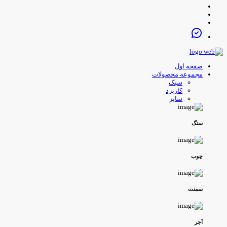
صفحه اول
مجموعه محصولات
سبک
کاربرد
سایز
سنگ
چوب
سمنت
آجر