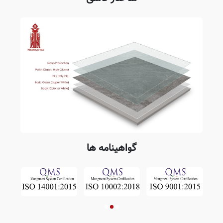
گواهینامه ها