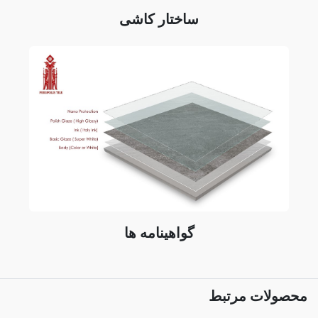
ساختار کاشی
گواهینامه ها
محصولات مرتبط